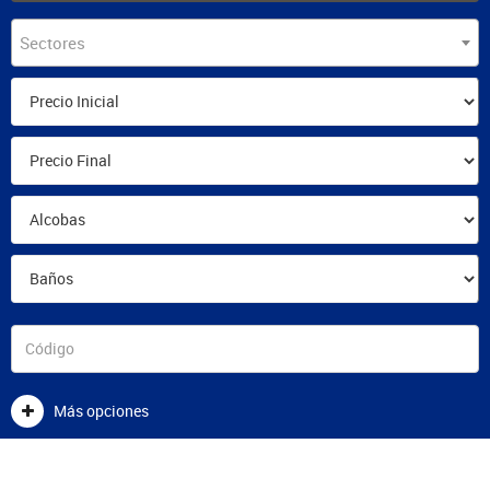
Sectores
Más opciones