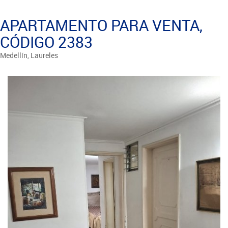
APARTAMENTO PARA VENTA,
CÓDIGO 2383
Medellín, Laureles