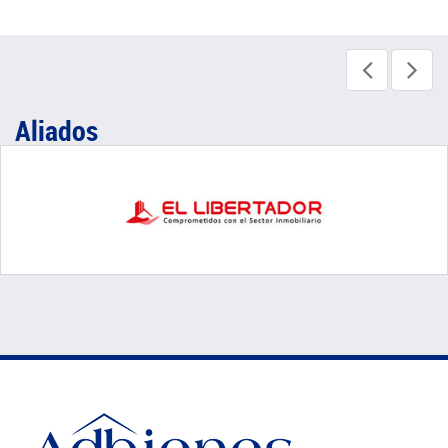
Aliados