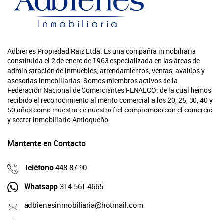
Adbienes Propiedad Raiz Ltda. Es una compañía inmobiliaria
constituida el 2 de enero de 1963 especializada en las áreas de
administración de inmuebles, arrendamientos, ventas, avalúos y
asesorias inmobiliarias. Somos miembros activos de la
Federación Nacional de Comerciantes FENALCO; de la cual hemos
recibido el reconocimiento al mérito comercial a los 20, 25, 30, 40 y
50 años como muestra de nuestro fiel compromiso con el comercio
y sector inmobiliario Antioqueño.
Mantente en Contacto
Teléfono
448 87 90
Whatsapp
314 561 4665
adbienesinmobiliaria@hotmail.com