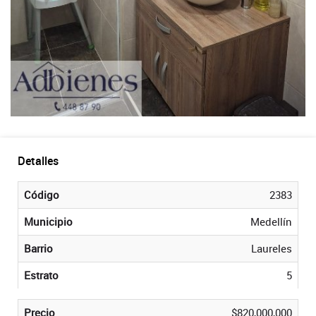
Detalles
Código
2383
Municipio
Medellín
Barrio
Laureles
Estrato
5
Precio
$820,000,000