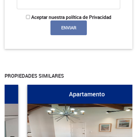
Aceptar nuestra política de Privacidad
PROPIEDADES SIMILARES
Apartamento