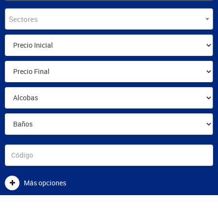
Sectores
Más opciones