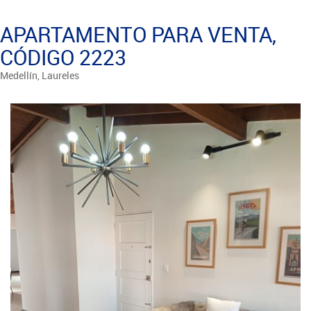
APARTAMENTO PARA VENTA,
CÓDIGO 2223
Medellín, Laureles