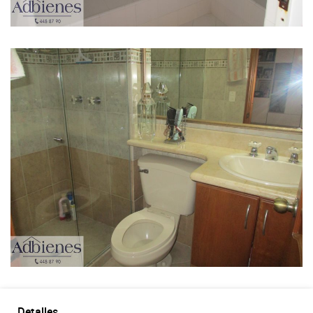
Detalles