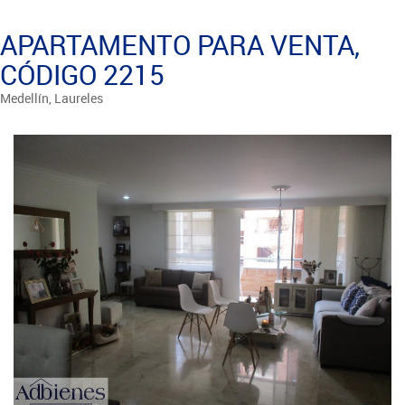
APARTAMENTO PARA VENTA,
CÓDIGO 2215
Medellín, Laureles