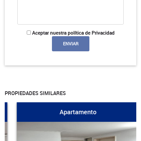
Aceptar nuestra política de Privacidad
PROPIEDADES SIMILARES
Apartamento