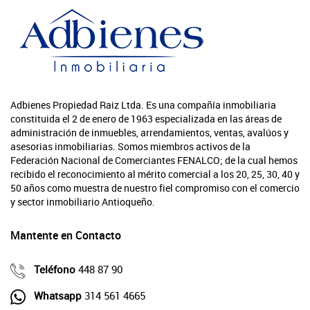
Adbienes Propiedad Raiz Ltda. Es una compañía inmobiliaria
constituida el 2 de enero de 1963 especializada en las áreas de
administración de inmuebles, arrendamientos, ventas, avalúos y
asesorias inmobiliarias. Somos miembros activos de la
Federación Nacional de Comerciantes FENALCO; de la cual hemos
recibido el reconocimiento al mérito comercial a los 20, 25, 30, 40 y
50 años como muestra de nuestro fiel compromiso con el comercio
y sector inmobiliario Antioqueño.
Mantente en Contacto
Teléfono
448 87 90
Whatsapp
314 561 4665