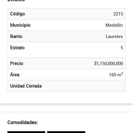
Código
2215
Municipio
Medellín
Barrio
Laureles
Estrato
5
Precio
$1,150,000,000
2
Área
160 m
Unidad Cerrada
Comodidades: