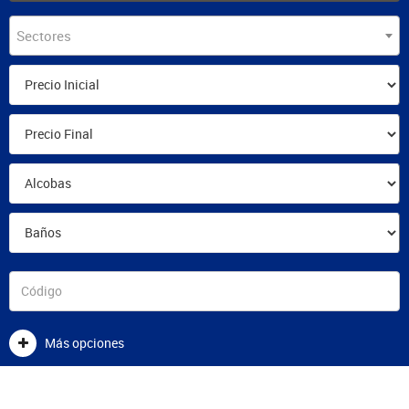
Sectores
Más opciones