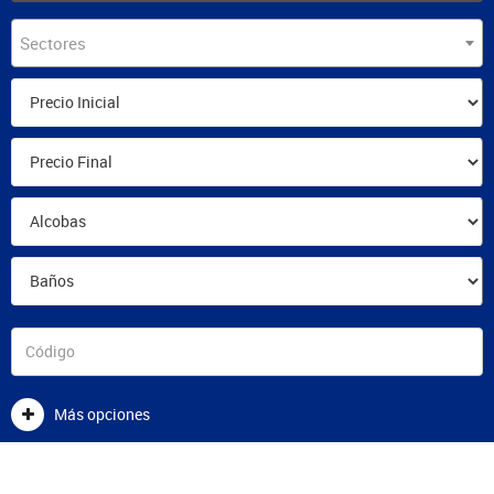
Sectores
Más opciones