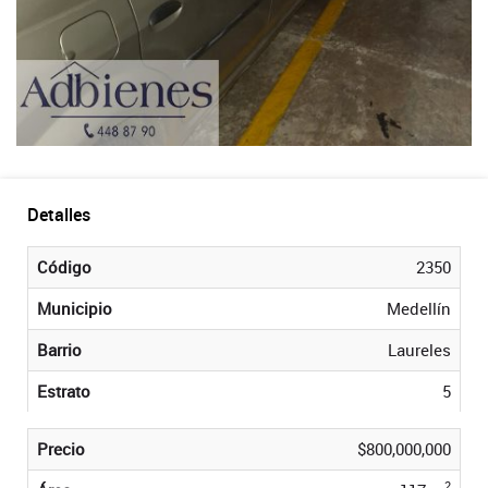
Detalles
Código
2350
Municipio
Medellín
Barrio
Laureles
Estrato
5
Precio
$800,000,000
2