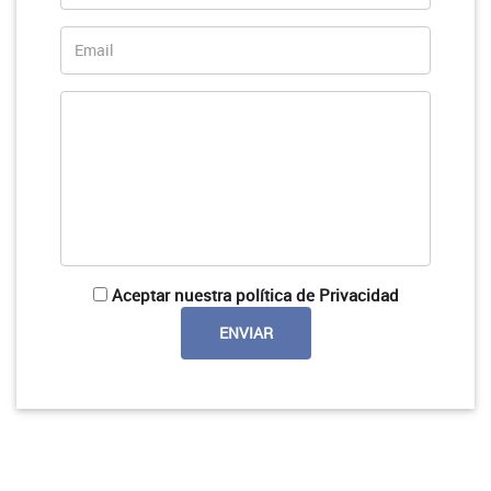
Aceptar nuestra política de Privacidad