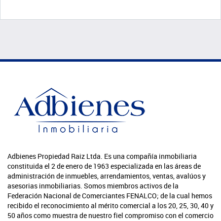
Adbienes Propiedad Raiz Ltda. Es una compañía inmobiliaria
constituida el 2 de enero de 1963 especializada en las áreas de
administración de inmuebles, arrendamientos, ventas, avalúos y
asesorias inmobiliarias. Somos miembros activos de la
Federación Nacional de Comerciantes FENALCO; de la cual hemos
recibido el reconocimiento al mérito comercial a los 20, 25, 30, 40 y
50 años como muestra de nuestro fiel compromiso con el comercio