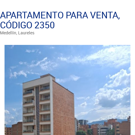
APARTAMENTO PARA VENTA,
CÓDIGO 2350
Medellín, Laureles