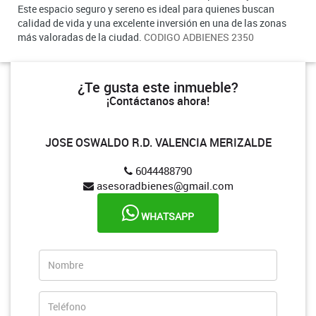
Este espacio seguro y sereno es ideal para quienes buscan
calidad de vida y una excelente inversión en una de las zonas
más valoradas de la ciudad.
CODIGO ADBIENES 2350
¿Te gusta este inmueble?
¡Contáctanos ahora!
JOSE OSWALDO R.D. VALENCIA MERIZALDE
6044488790
asesoradbienes@gmail.com
WHATSAPP