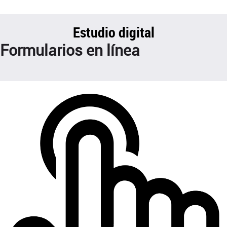
Estudio digital
Formularios en línea