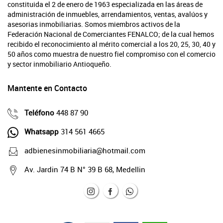
constituida el 2 de enero de 1963 especializada en las áreas de
administración de inmuebles, arrendamientos, ventas, avalúos y
asesorias inmobiliarias. Somos miembros activos de la
Federación Nacional de Comerciantes FENALCO; de la cual hemos
recibido el reconocimiento al mérito comercial a los 20, 25, 30, 40 y
50 años como muestra de nuestro fiel compromiso con el comercio
y sector inmobiliario Antioqueño.
Mantente en Contacto
Teléfono
448 87 90
Whatsapp
314 561 4665
adbienesinmobiliaria@hotmail.com
Av. Jardin 74 B N° 39 B 68, Medellin