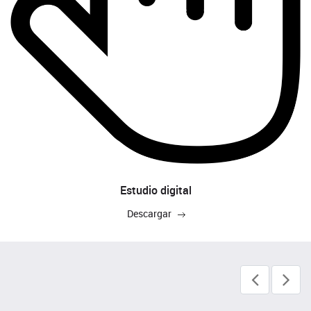
Estudio digital
Descargar