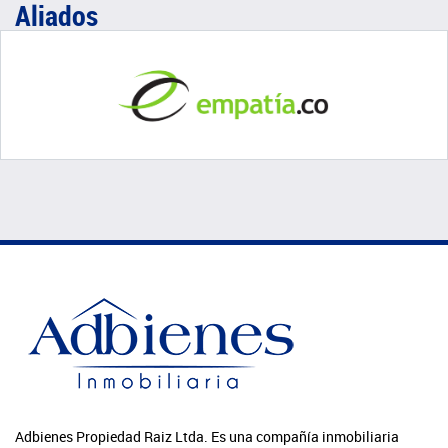
Aliados
Adbienes Propiedad Raiz Ltda. Es una compañía inmobiliaria