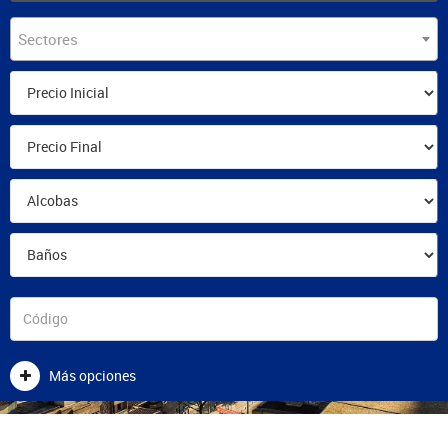
Sectores
Más opciones
ESTUDIO DIGITAL