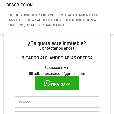
DESCRIPCIÓN:
CODIGO ADBIENES 2340: EXCELENTE APARTAMENTO EN
SANTA TERESITA LAURELES. MUY BUENA UBICACION A
COMERCIO, RUTAS DE TRANSPORTE.
¿Te gusta este inmueble?
¡Contáctanos ahora!
RICARDO ALEJANDRO ARIAS ORTEGA
6044488790
adbienesasesor2@gmail.com
WHATSAPP