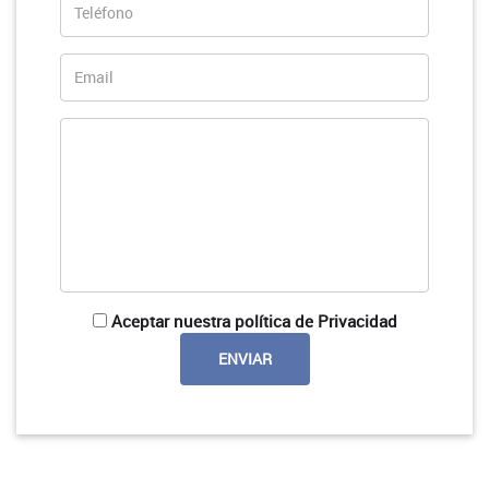
Aceptar nuestra política de Privacidad