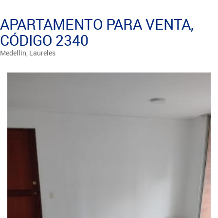
APARTAMENTO PARA VENTA,
CÓDIGO 2340
Medellín, Laureles