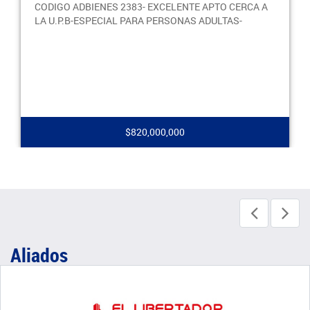
CODIGO ADBIENES 2383- EXCELENTE APTO CERCA A
LA U.P.B-ESPECIAL PARA PERSONAS ADULTAS-
$820,000,000
Aliados