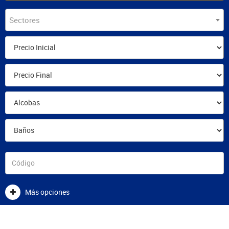
Sectores
Más opciones