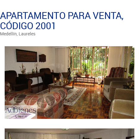
APARTAMENTO PARA VENTA,
CÓDIGO 2001
Medellín, Laureles