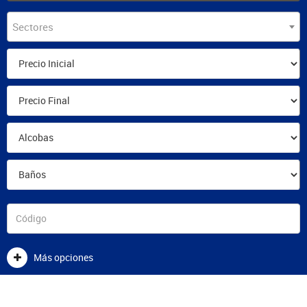
Sectores
Más opciones