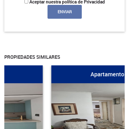
Aceptar nuestra política de Privacidad
PROPIEDADES SIMILARES
Apartamento