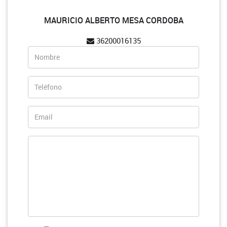
MAURICIO ALBERTO MESA CORDOBA
36200016135