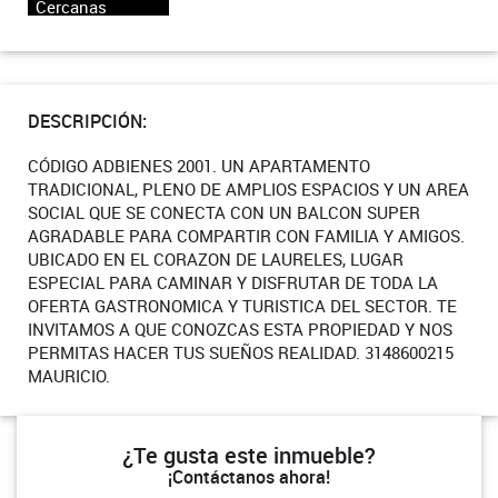
Cercanas
DESCRIPCIÓN:
CÓDIGO ADBIENES 2001. UN APARTAMENTO
TRADICIONAL, PLENO DE AMPLIOS ESPACIOS Y UN AREA
SOCIAL QUE SE CONECTA CON UN BALCON SUPER
AGRADABLE PARA COMPARTIR CON FAMILIA Y AMIGOS.
UBICADO EN EL CORAZON DE LAURELES, LUGAR
ESPECIAL PARA CAMINAR Y DISFRUTAR DE TODA LA
OFERTA GASTRONOMICA Y TURISTICA DEL SECTOR. TE
INVITAMOS A QUE CONOZCAS ESTA PROPIEDAD Y NOS
PERMITAS HACER TUS SUEÑOS REALIDAD. 3148600215
MAURICIO.
¿Te gusta este inmueble?
¡Contáctanos ahora!