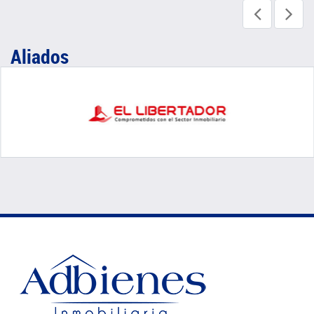
Aliados