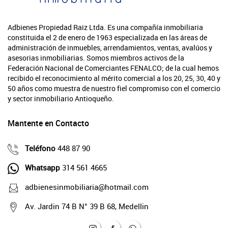
Adbienes Propiedad Raiz Ltda. Es una compañía inmobiliaria
constituida el 2 de enero de 1963 especializada en las áreas de
administración de inmuebles, arrendamientos, ventas, avalúos y
asesorias inmobiliarias. Somos miembros activos de la
Federación Nacional de Comerciantes FENALCO; de la cual hemos
recibido el reconocimiento al mérito comercial a los 20, 25, 30, 40 y
50 años como muestra de nuestro fiel compromiso con el comercio
y sector inmobiliario Antioqueño.
Mantente en Contacto
Teléfono
448 87 90
Whatsapp
314 561 4665
adbienesinmobiliaria@hotmail.com
Av. Jardin 74 B N° 39 B 68, Medellin