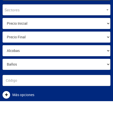
Sectores
Más opciones