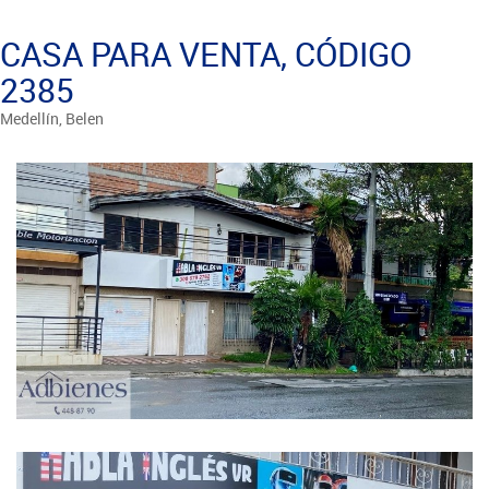
CASA PARA VENTA, CÓDIGO
2385
Medellín, Belen