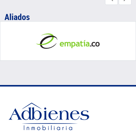
Aliados