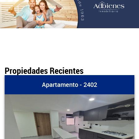
Propiedades Recientes
Apartamento - 2402