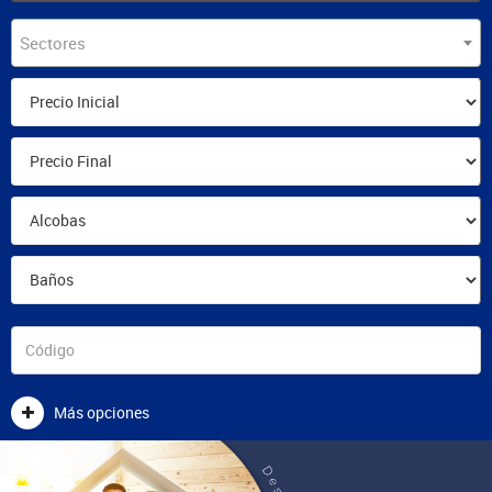
Sectores
Más opciones