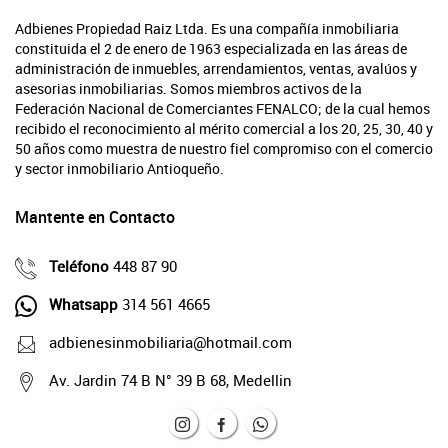
Adbienes Propiedad Raiz Ltda. Es una compañía inmobiliaria
constituida el 2 de enero de 1963 especializada en las áreas de
administración de inmuebles, arrendamientos, ventas, avalúos y
asesorias inmobiliarias. Somos miembros activos de la
Federación Nacional de Comerciantes FENALCO; de la cual hemos
recibido el reconocimiento al mérito comercial a los 20, 25, 30, 40 y
50 años como muestra de nuestro fiel compromiso con el comercio
y sector inmobiliario Antioqueño.
Mantente en Contacto
Teléfono
448 87 90
Whatsapp
314 561 4665
adbienesinmobiliaria@hotmail.com
Av. Jardin 74 B N° 39 B 68, Medellin