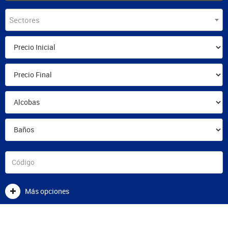
Sectores
Más opciones