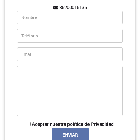
36200016135
Aceptar nuestra política de Privacidad