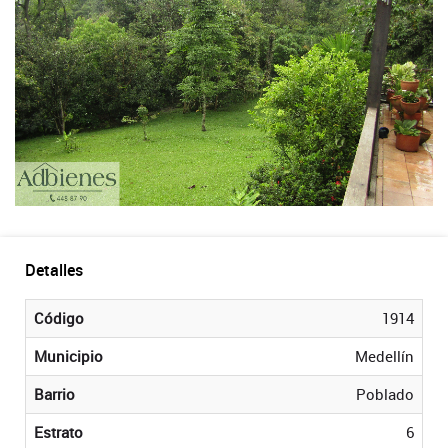
Detalles
Código
1914
Municipio
Medellín
Barrio
Poblado
Estrato
6