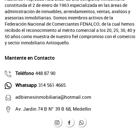
constituida el 2 de enero de 1963 especializada en las áreas de
administración de inmuebles, arrendamientos, ventas, avalúos y
asesorias inmobiliarias. Somos miembros activos de la
Federación Nacional de Comerciantes FENALCO; de la cual hemos
recibido el reconocimiento al mérito comercial a los 20, 25, 30, 40 y
50 años como muestra de nuestro fiel compromiso con el comercio
y sector inmobiliario Antioqueño.
Mantente en Contacto
Teléfono
448 87 90
Whatsapp
314 561 4665
adbienesinmobiliaria@hotmail.com
Av. Jardin 74 B N° 39 B 68, Medellin