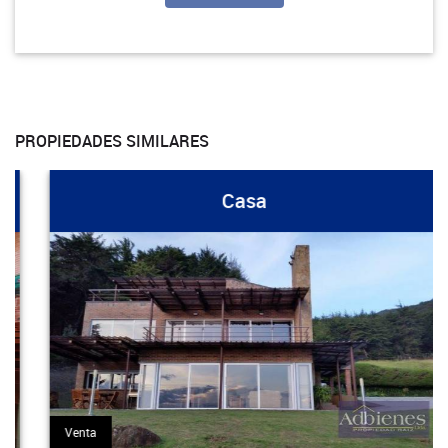
PROPIEDADES SIMILARES
Casa
Venta