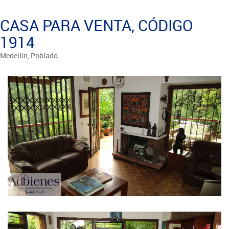
CASA PARA VENTA, CÓDIGO
1914
Medellín, Poblado